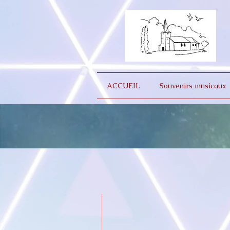
ACCUEIL
Souvenirs musicaux