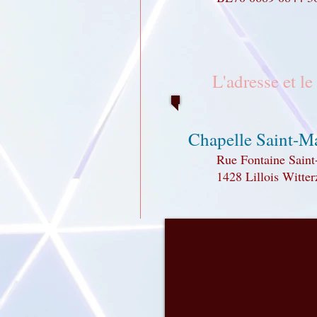
L'adresse et le
Chapelle Saint-M
Rue Fontaine Saint
1428 Lillois Witter