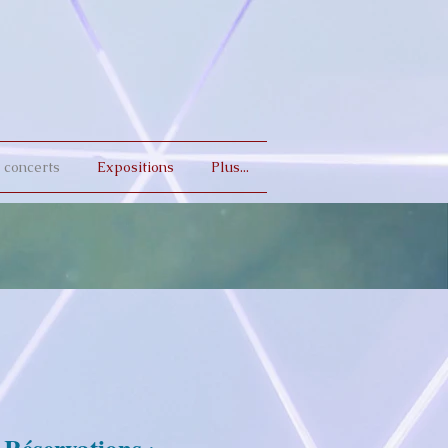
 concerts
Expositions
Plus...