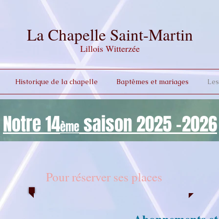
La Chapelle Saint-Martin
Lillois Witterzée
Historique de la chapelle
Baptêmes et mariages
Les
Notre 14
saison 2025 -2026
ème
Pour réserver ses places