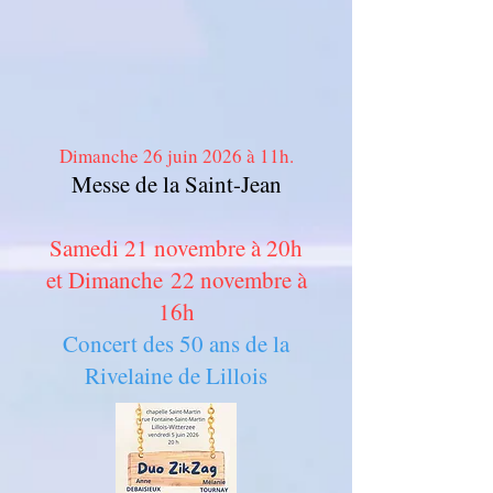
Dimanche 26 juin 2026 à 11h.
Messe de la Saint-Jean
Samedi 21 novembre à 20h
et
Dimanche
22 novembre à
16h
Concert des 50 ans de la
Rivelaine de Lillois