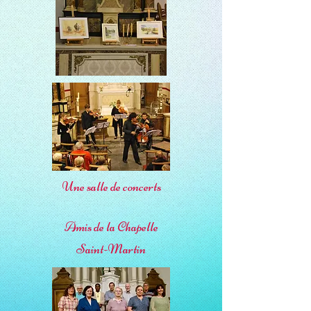
Une salle de concerts
Amis de la Chapelle
Saint-Martin