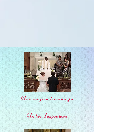
Un écrin pour les mariages
Un lieu d'expositions