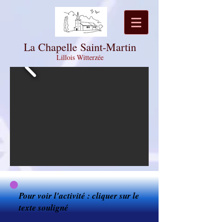
La Chapelle Saint-Martin
Lillois Witterzée
Pour voir l'activité : cliquer sur le
texte souligné